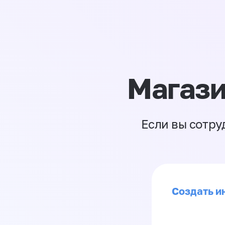
Магази
Если вы сотру
Создать и