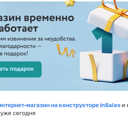
интернет-магазин на конструкторе inSales
и 
 уже сегодня