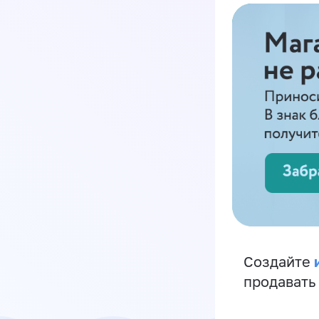
Создайте
продавать