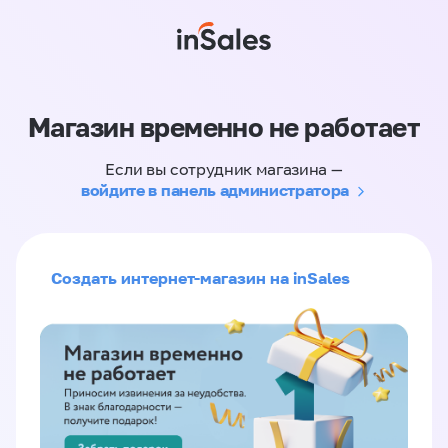
Магазин временно не работает
Если вы сотрудник магазина —
войдите в панель администратора
Создать интернет-магазин на inSales