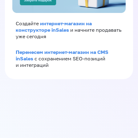
интернет-магазин на
Создайте
конструкторе inSales
и начните продавать
уже сегодня
Перенесем интернет-магазин на CMS
inSales
с сохранением SEO-позиций
и интеграций