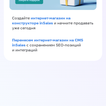
интернет-магазин на
Создайте
конструкторе inSales
и начните продавать
уже сегодня
Перенесем интернет-магазин на CMS
inSales
с сохранением SEO-позиций
и интеграций