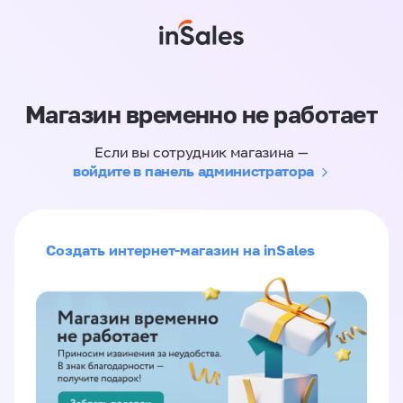
Магазин временно не работает
Если вы сотрудник магазина —
войдите в панель администратора
Создать интернет-магазин на inSales