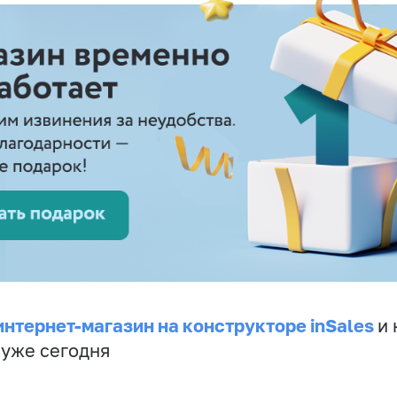
интернет-магазин на конструкторе inSales
и 
 уже сегодня