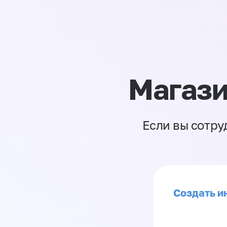
Магази
Если вы сотру
Создать и