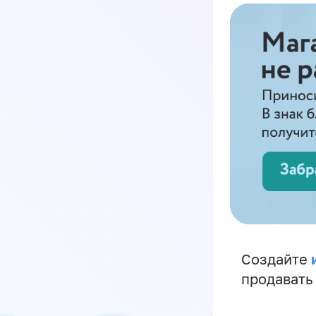
Создайте
продавать