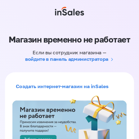
Магазин временно не работает
Если вы сотрудник магазина —
войдите в панель администратора
Создать интернет-магазин на inSales