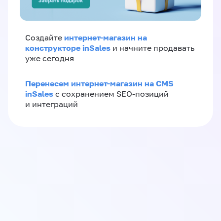
интернет-магазин на
Создайте
конструкторе inSales
и начните продавать
уже сегодня
Перенесем интернет-магазин на CMS
inSales
с сохранением SEO-позиций
и интеграций