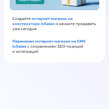
интернет-магазин на
Создайте
конструкторе inSales
и начните продавать
уже сегодня
Перенесем интернет-магазин на CMS
inSales
с сохранением SEO-позиций
и интеграций