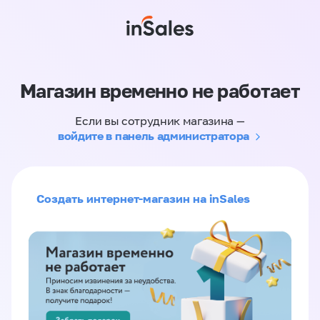
Магазин временно не работает
Если вы сотрудник магазина —
войдите в панель администратора
Создать интернет-магазин на inSales