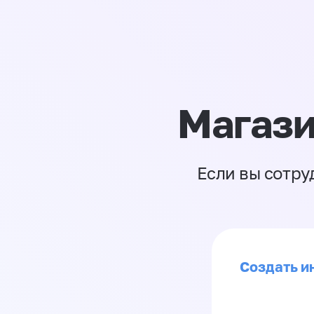
Магази
Если вы сотру
Создать и