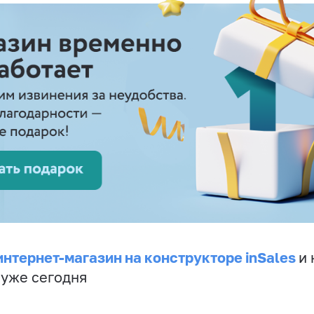
интернет-магазин на конструкторе inSales
и 
 уже сегодня