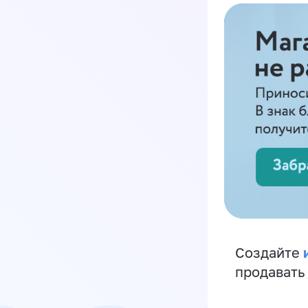
Создайте
продавать