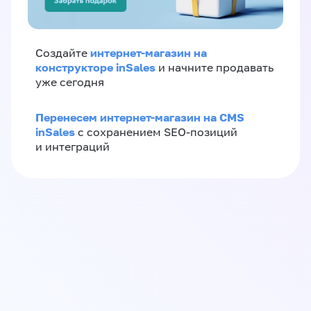
интернет-магазин на
Создайте
конструкторе inSales
и начните продавать
уже сегодня
Перенесем интернет-магазин на CMS
inSales
с сохранением SEO-позиций
и интеграций