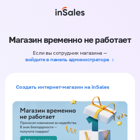
Магазин временно не работает
Если вы сотрудник магазина —
войдите в панель администратора
Создать интернет-магазин на inSales