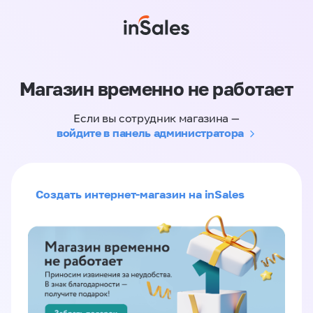
Магазин временно не работает
Если вы сотрудник магазина —
войдите в панель администратора
Создать интернет-магазин на inSales