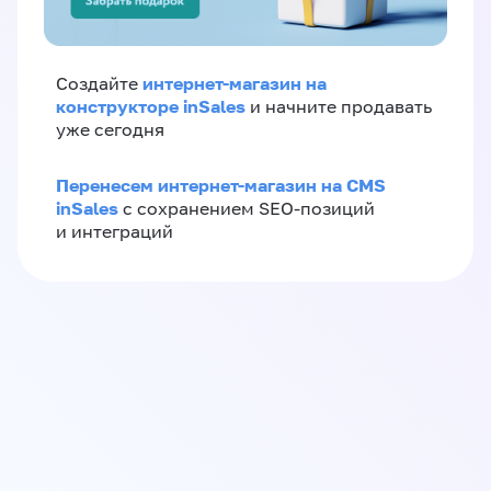
интернет-магазин на
Создайте
конструкторе inSales
и начните продавать
уже сегодня
Перенесем интернет-магазин на CMS
inSales
с сохранением SEO-позиций
и интеграций