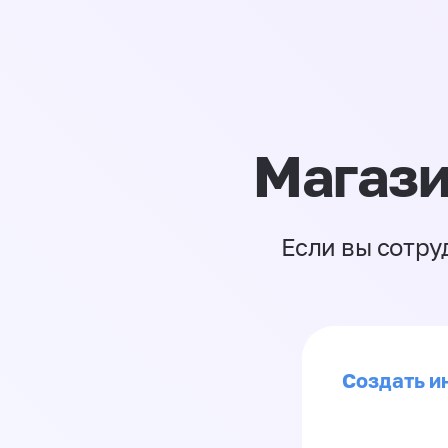
Магази
Если вы сотру
Создать и