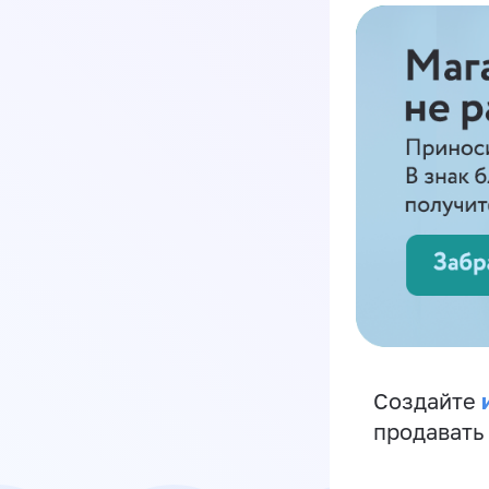
Создайте
продавать