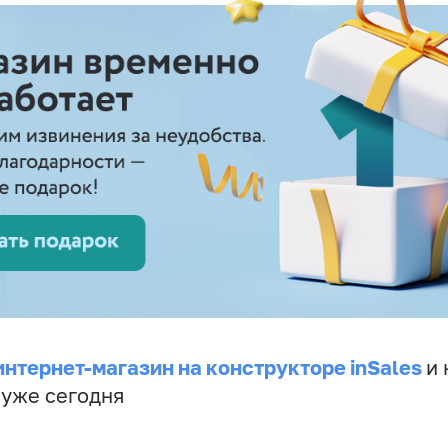
интернет-магазин на конструкторе inSales
и 
 уже сегодня