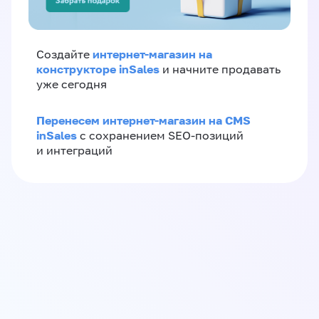
интернет-магазин на
Создайте
конструкторе inSales
и начните продавать
уже сегодня
Перенесем интернет-магазин на CMS
inSales
с сохранением SEO-позиций
и интеграций