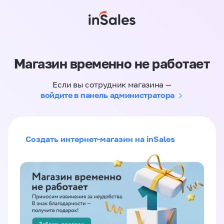
Магазин временно не работает
Если вы сотрудник магазина —
войдите в панель администратора
Создать интернет-магазин на inSales