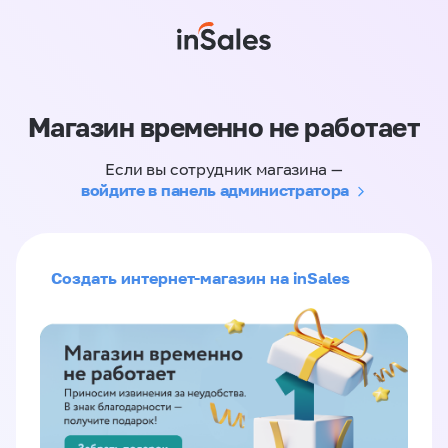
Магазин временно не работает
Если вы сотрудник магазина —
войдите в панель администратора
Создать интернет-магазин на inSales