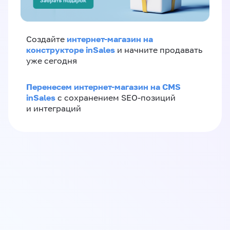
интернет-магазин на
Создайте
конструкторе inSales
и начните продавать
уже сегодня
Перенесем интернет-магазин на CMS
inSales
с сохранением SEO-позиций
и интеграций