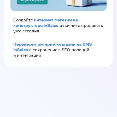
интернет-магазин на
Создайте
конструкторе inSales
и начните продавать
уже сегодня
Перенесем интернет-магазин на CMS
inSales
с сохранением SEO-позиций
и интеграций