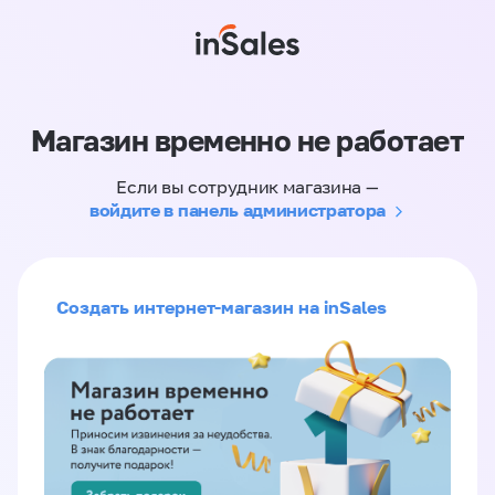
Магазин временно не работает
Если вы сотрудник магазина —
войдите в панель администратора
Создать интернет-магазин на inSales