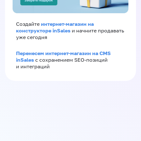
интернет-магазин на
Создайте
конструкторе inSales
и начните продавать
уже сегодня
Перенесем интернет-магазин на CMS
inSales
с сохранением SEO-позиций
и интеграций