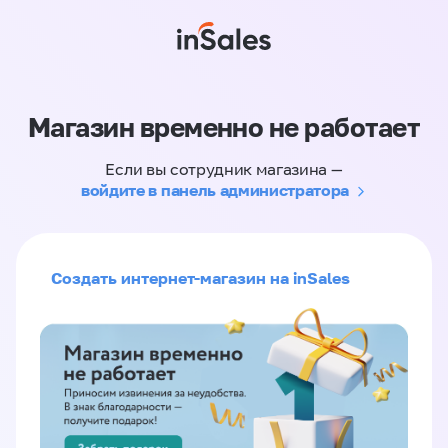
Магазин временно не работает
Если вы сотрудник магазина —
войдите в панель администратора
Создать интернет-магазин на inSales