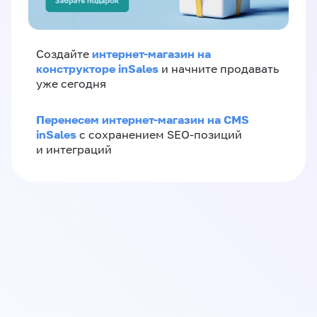
интернет-магазин на
Создайте
конструкторе inSales
и начните продавать
уже сегодня
Перенесем интернет-магазин на CMS
inSales
с сохранением SEO-позиций
и интеграций