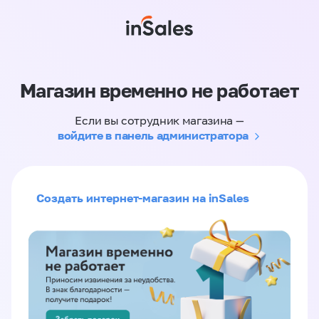
Магазин временно не работает
Если вы сотрудник магазина —
войдите в панель администратора
Создать интернет-магазин на inSales