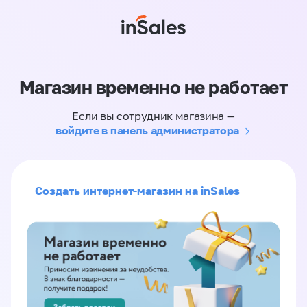
Магазин временно не работает
Если вы сотрудник магазина —
войдите в панель администратора
Создать интернет-магазин на inSales