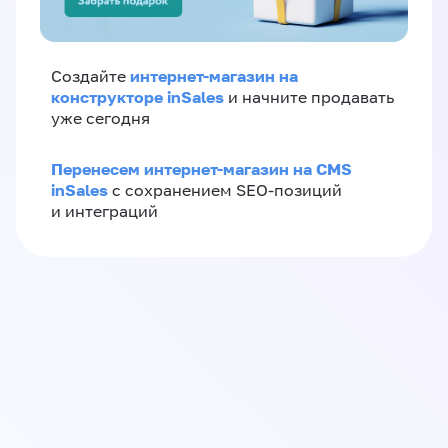
интернет-магазин на
Создайте
конструкторе inSales
и начните продавать
уже сегодня
Перенесем интернет-магазин на CMS
inSales
с сохранением SEO-позиций
и интеграций