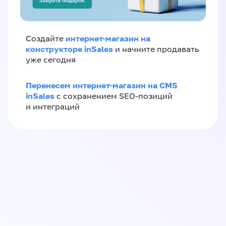
интернет-магазин на
Создайте
конструкторе inSales
и начните продавать
уже сегодня
Перенесем интернет-магазин на CMS
inSales
с сохранением SEO-позиций
и интеграций