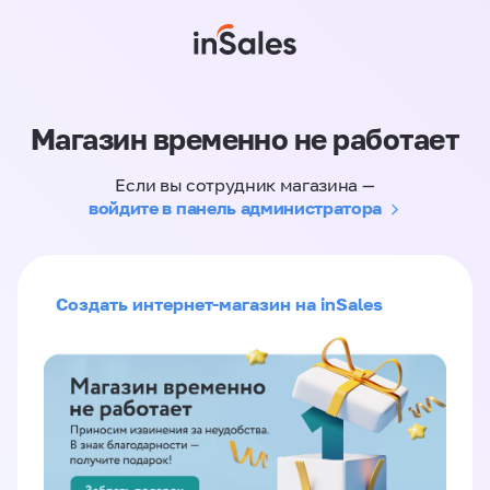
Магазин временно не работает
Если вы сотрудник магазина —
войдите в панель администратора
Создать интернет-магазин на inSales