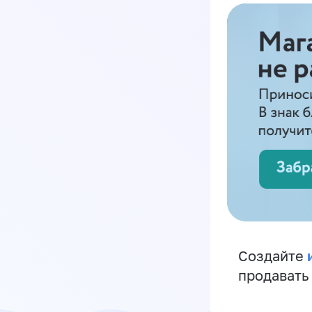
Создайте
продавать