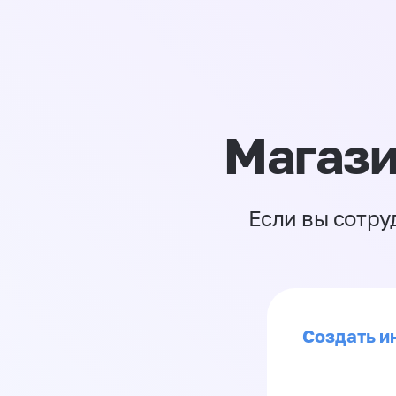
Магази
Если вы сотру
Создать и