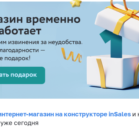
интернет-магазин на конструкторе inSales
и 
 уже сегодня