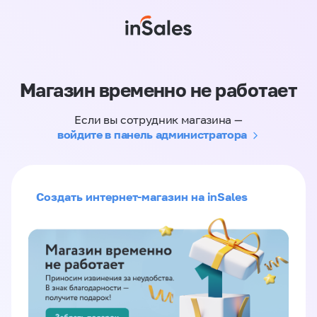
Магазин временно не работает
Если вы сотрудник магазина —
войдите в панель администратора
Создать интернет-магазин на inSales