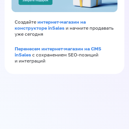
интернет-магазин на
Создайте
конструкторе inSales
и начните продавать
уже сегодня
Перенесем интернет-магазин на CMS
inSales
с сохранением SEO-позиций
и интеграций